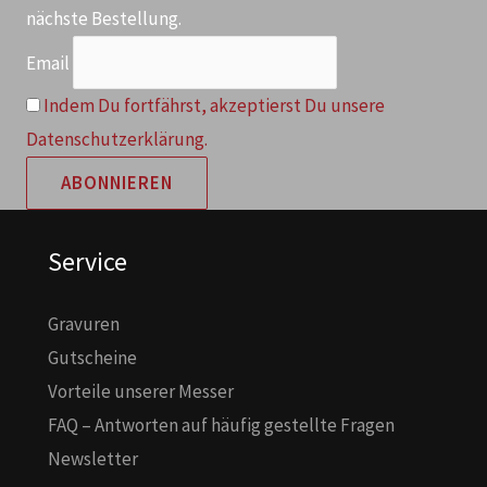
nächste Bestellung.
Email
Indem Du fortfährst, akzeptierst Du unsere
Datenschutzerklärung.
Service
Gravuren
Gutscheine
Vorteile unserer Messer
FAQ – Antworten auf häufig gestellte Fragen
Newsletter