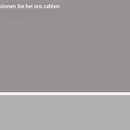
können Sie bei uns zahlen: