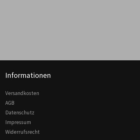
Informationen
Versandkosten
AGB
Datenschutz
Impressum
Widerrufsrecht