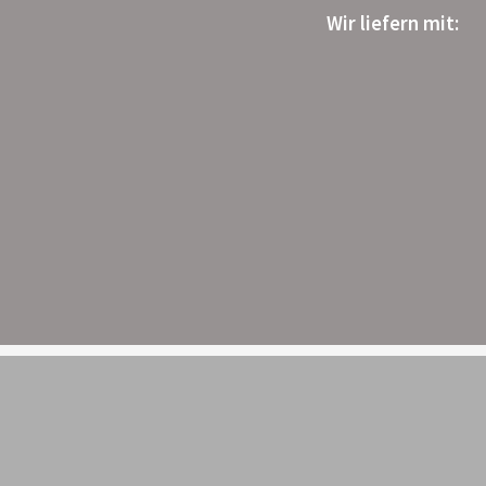
Wir liefern mit
: