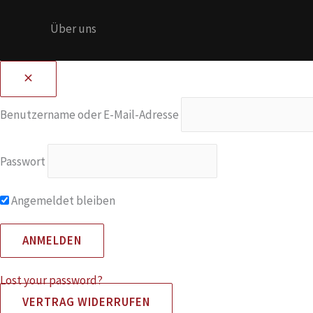
Über uns
Benutzername oder E-Mail-Adresse
Passwort
Angemeldet bleiben
Lost your password?
VERTRAG WIDERRUFEN