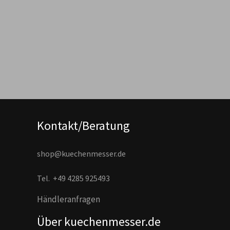
Kontakt/Beratung
shop@kuechenmesser.de
Tel.
+49 4285 925493
Händleranfragen
Über kuechenmesser.de