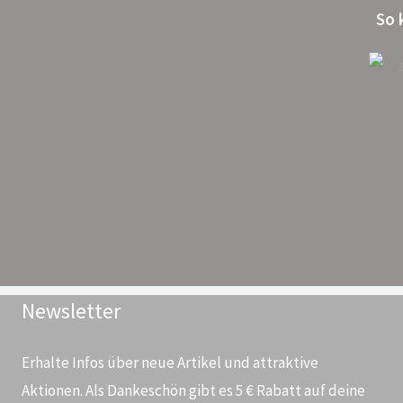
So 
Newsletter
Erhalte Infos über neue Artikel und attraktive
Aktionen. Als Dankeschön gibt es 5 € Rabatt auf deine