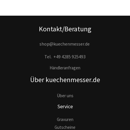
Kontakt/Beratung
shop@kuechenmesser.de
Tel.
+49 4285 925493
Händleranfragen
Über kuechenmesser.de
Über uns
Service
Gravuren
Gutscheine