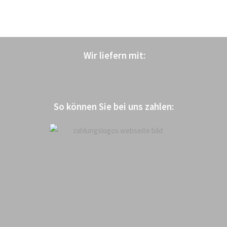
Wir liefern mit
:
So können Sie bei uns zahlen: