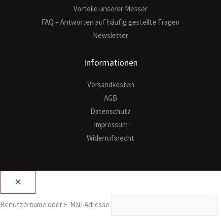
Vorteile unserer Messer
FAQ – Antworten auf häufig gestellte Fragen
Newsletter
Informationen
Versandkosten
AGB
Datenschutz
Impressum
Widerrufsrecht
Benutzername oder E-Mail-Adresse