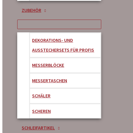
ZUBEHÖR
DEKORATIONS- UND
AUSSTECHERSETS FÜR PROFIS
MESSERBLÖCKE
MESSERTASCHEN
SCHÄLER
SCHEREN
SCHLEIFARTIKEL