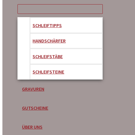
SCHLEIFTIPPS
HANDSCHÄRFER
SCHLEIFSTÄBE
SCHLEIFSTEINE
GRAVUREN
GUTSCHEINE
ÜBER UNS