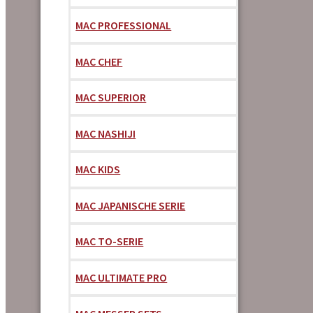
MAC PROFESSIONAL
MAC CHEF
MAC SUPERIOR
MAC NASHIJI
MAC KIDS
MAC JAPANISCHE SERIE
MAC TO-SERIE
MAC ULTIMATE PRO