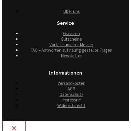
Über uns
Service
Gravuren
Gutscheine
Vorteile unserer Messer
FAQ – Antworten auf häufig gestellte Fragen
Newsletter
Informationen
Versandkosten
AGB
Datenschutz
Impressum
Widerrufsrecht