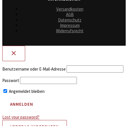
Versandkosten
AGB
Datenschutz
Impressum
Widerrufsrecht
Benutzername oder E-Mail-Adresse
Passwort
Angemeldet bleiben
Lost your password?
VERTRAG WIDERRUFEN