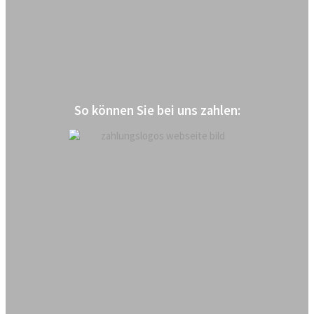
So können Sie bei uns zahlen: