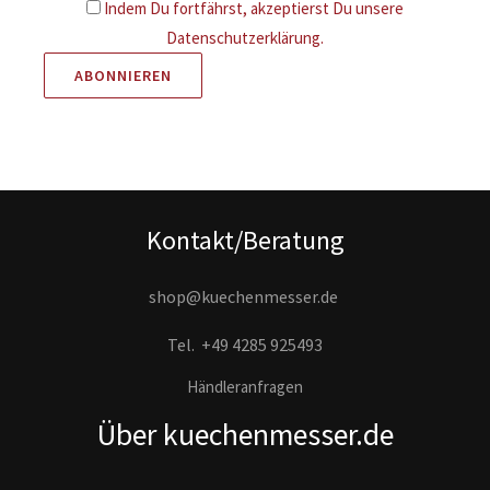
Indem Du fortfährst, akzeptierst Du unsere
Datenschutzerklärung.
Kontakt/Beratung
shop@kuechenmesser.de
Tel.
+49 4285 925493
Händleranfragen
Über kuechenmesser.de