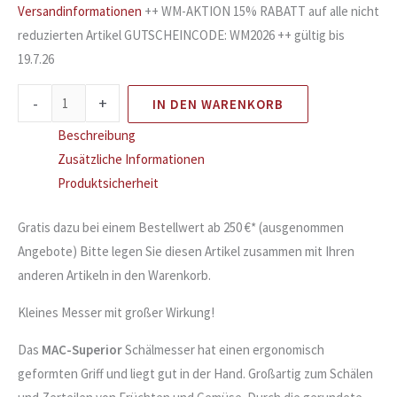
Versandinformationen
++ WM-AKTION 15% RABATT auf alle nicht
reduzierten Artikel GUTSCHEINCODE: WM2026 ++ gültig bis
19.7.26
-
+
IN DEN WARENKORB
Beschreibung
Zusätzliche Informationen
Produktsicherheit
Gratis dazu bei einem Bestellwert ab 250 €* (ausgenommen
Angebote) Bitte legen Sie diesen Artikel zusammen mit Ihren
anderen Artikeln in den Warenkorb.
Kleines Messer mit großer Wirkung!
Das
MAC-Superior
Schälmesser hat einen ergonomisch
geformten Griff und liegt gut in der Hand. Großartig zum Schälen