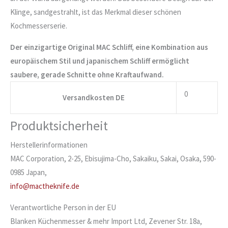
Klinge, sandgestrahlt, ist das Merkmal dieser schönen
Kochmesserserie.
Der einzigartige Original MAC Schliff, eine Kombination aus
europäischem Stil und japanischem Schliff ermöglicht
saubere, gerade Schnitte ohne Kraftaufwand.
0
Versandkosten DE
Produktsicherheit
Herstellerinformationen
MAC Corporation, 2-25, Ebisujima-Cho, Sakaiku, Sakai, Osaka, 590-
0985 Japan,
info@mactheknife.de
Verantwortliche Person in der EU
Blanken Küchenmesser & mehr Import Ltd, Zevener Str. 18a,