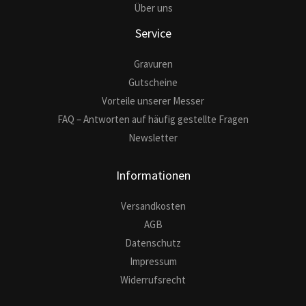
Über uns
Service
Gravuren
Gutscheine
Vorteile unserer Messer
FAQ – Antworten auf häufig gestellte Fragen
Newsletter
Informationen
Versandkosten
AGB
Datenschutz
Impressum
Widerrufsrecht