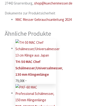
27442 Gnarrenburg,
shop@kuechenmesser.de
Dokumente zur Produktsicherheit
MAC Messer Gebrauchsanleitung 2024
Ähnliche Produkte
TH-50 MAC Chef
Schälmesser/Universalmesser,
130 mm Klingenlänge
79,00
€
*