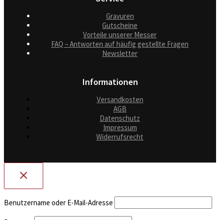
Gravuren
Gutscheine
Vorteile unserer Messer
FAQ – Antworten auf häufig gestellte Fragen
Newsletter
Informationen
Versandkosten
AGB
Datenschutz
Impressum
Widerrufsrecht
Benutzername oder E-Mail-Adresse