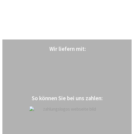
Wir liefern mit
:
So können Sie bei uns zahlen: