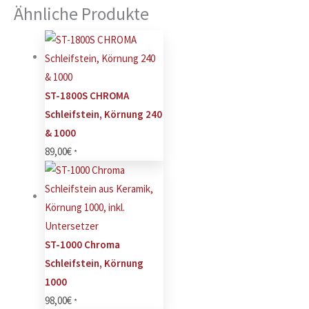
Ähnliche Produkte
ST-1800S CHROMA
Schleifstein, Körnung 240
& 1000
89,00
€
*
ST-1000 Chroma
Schleifstein, Körnung
1000
98,00
€
*