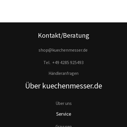
Kontakt/Beratung
shop@kuechenmesser.de
Tel.
+49 4285 925493
Händleranfragen
Über kuechenmesser.de
Über uns
Service
Gravuren