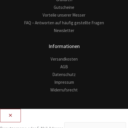
Gutscheine
Vorteile unserer Messer
FAQ – Antworten auf häufig gestellte Fragen
Newsletter
Informationen
Versandkosten
AGB
Datenschutz
Impressum
Widerrufsrecht