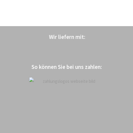
Wir liefern mit
:
So können Sie bei uns zahlen: