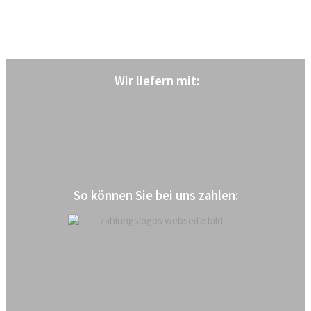
Wir liefern mit
:
So können Sie bei uns zahlen: