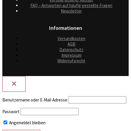
FAQ – Antworten auf häufig gestellte Fragen
Newsletter
Informationen
Versandkosten
AGB
Datenschutz
Impressum
Widerrufsrecht
Benutzername oder E-Mail-Adresse
Passwort
Angemeldet bleiben