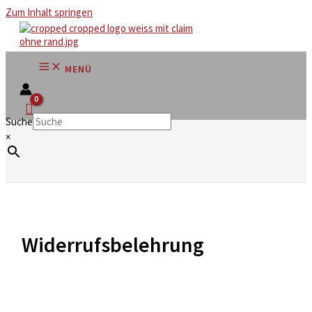
Zum Inhalt springen
MENÜ
Suche
×
Widerrufsbelehrung