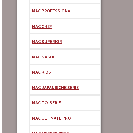
MAC PROFESSIONAL
MAC CHEF
MAC SUPERIOR
MAC NASHIJI
MAC KIDS
MAC JAPANISCHE SERIE
MAC TO-SERIE
MAC ULTIMATE PRO