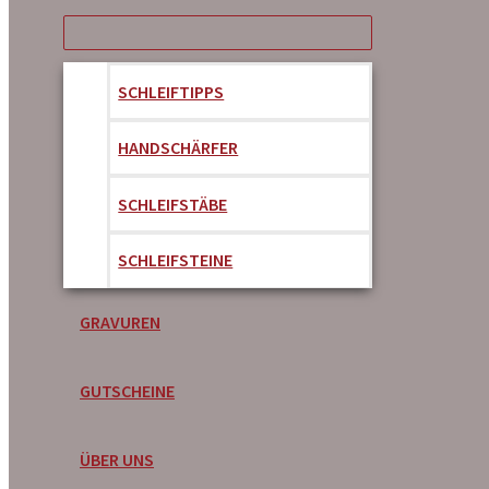
SCHLEIFTIPPS
HANDSCHÄRFER
SCHLEIFSTÄBE
SCHLEIFSTEINE
GRAVUREN
GUTSCHEINE
ÜBER UNS