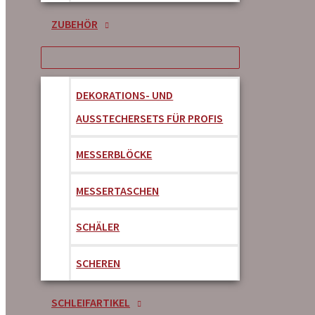
ZUBEHÖR
DEKORATIONS- UND
AUSSTECHERSETS FÜR PROFIS
MESSERBLÖCKE
MESSERTASCHEN
SCHÄLER
SCHEREN
SCHLEIFARTIKEL