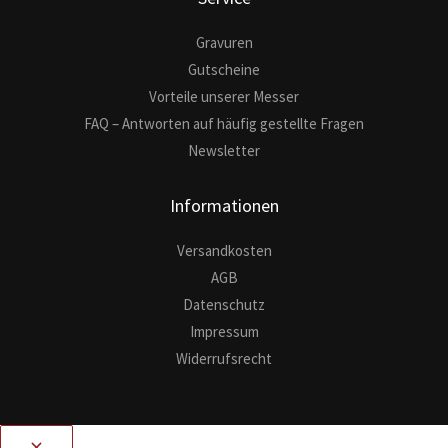
Gravuren
Gutscheine
Vorteile unserer Messer
FAQ – Antworten auf häufig gestellte Fragen
Newsletter
Informationen
Versandkosten
AGB
Datenschutz
Impressum
Widerrufsrecht