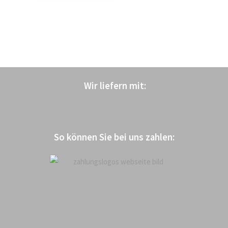
Wir liefern mit
:
So können Sie bei uns zahlen: