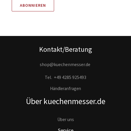
Kontakt/Beratung
shop@kuechenmesser.de
Tel.
+49 4285 925493
Händleranfragen
Über kuechenmesser.de
Über uns
Service