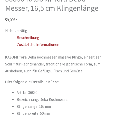
Messer, 16,5 cm Klingenlänge
59,00
€
*
Nicht vorrätig
Beschreibung
Zusätzliche Informationen
KASUMI Tora
Deba Kochmesser, massive Klinge, einseitiger
Schliff für Rechtshänder, traditionelle japanische Form, zum
Ausbeinen, auch für Geflügel, Fisch und Gemüse
Hier folgen die Details in Kürze:
Art-Nr: 36850
Bezeichnung: Deba Kochmesser
Klingenlänge: 165 mm
Klingenbreite: 50 mm