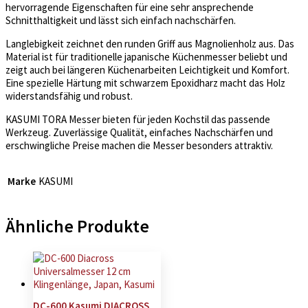
hervorragende Eigenschaften für eine sehr ansprechende
Schnitthaltigkeit und lässt sich einfach nachschärfen.
Langlebigkeit zeichnet den runden Griff aus Magnolienholz aus. Das
Material ist für traditionelle japanische Küchenmesser beliebt und
zeigt auch bei längeren Küchenarbeiten Leichtigkeit und Komfort.
Eine spezielle Härtung mit schwarzem Epoxidharz macht das Holz
widerstandsfähig und robust.
KASUMI TORA Messer bieten für jeden Kochstil das passende
Werkzeug. Zuverlässige Qualität, einfaches Nachschärfen und
erschwingliche Preise machen die Messer besonders attraktiv.
Marke
KASUMI
Ähnliche Produkte
DC-600 Kasumi DIACROSS