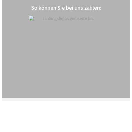
So können Sie bei uns zahlen: