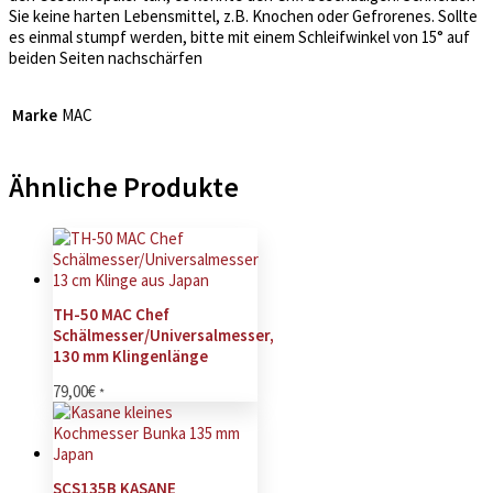
Sie keine harten Lebensmittel, z.B. Knochen oder Gefrorenes. Sollte
es einmal stumpf werden, bitte mit einem Schleifwinkel von 15° auf
beiden Seiten nachschärfen
Marke
MAC
Ähnliche Produkte
TH-50 MAC Chef
Schälmesser/Universalmesser,
130 mm Klingenlänge
79,00
€
*
SCS135B KASANE