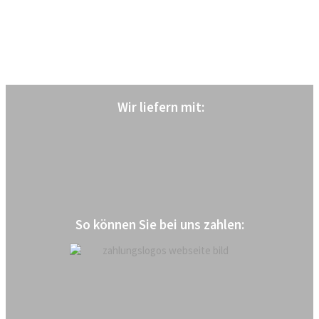
Wir liefern mit
:
So können Sie bei uns zahlen: