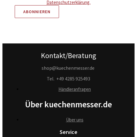
Datenschutzerklärung.
Kontakt/Beratung
shop@kuechenmesser.de
Tel.
+49 4285 925493
Händleranfragen
Über kuechenmesser.de
Über uns
Service