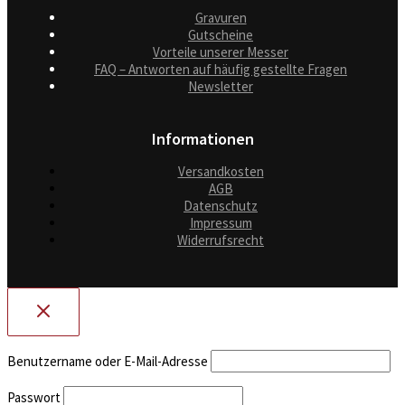
Gravuren
Gutscheine
Vorteile unserer Messer
FAQ – Antworten auf häufig gestellte Fragen
Newsletter
Informationen
Versandkosten
AGB
Datenschutz
Impressum
Widerrufsrecht
Benutzername oder E-Mail-Adresse
Passwort