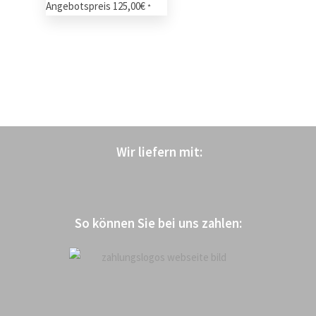
Angebotspreis
125,00
€
*
Wir liefern mit
:
So können Sie bei uns zahlen: