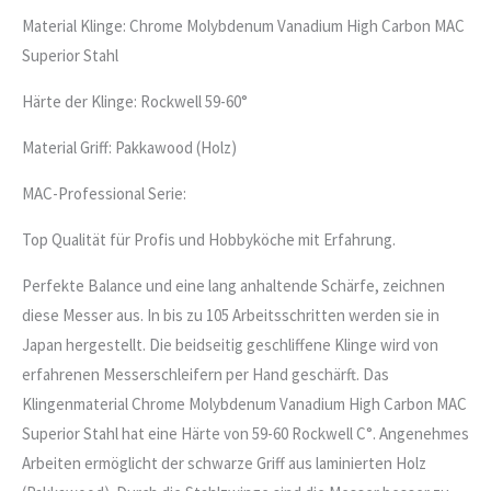
Material Klinge: Chrome Molybdenum Vanadium High Carbon MAC
Superior Stahl
Härte der Klinge: Rockwell 59-60°
Material Griff: Pakkawood (Holz)
MAC-Professional Serie:
Top Qualität für Profis und Hobbyköche mit Erfahrung.
Perfekte Balance und eine lang anhaltende Schärfe, zeichnen
diese Messer aus. In bis zu 105 Arbeitsschritten werden sie in
Japan hergestellt. Die beidseitig geschliffene Klinge wird von
erfahrenen Messerschleifern per Hand geschärft. Das
Klingenmaterial Chrome Molybdenum Vanadium High Carbon MAC
Superior Stahl hat eine Härte von 59-60 Rockwell C°. Angenehmes
Arbeiten ermöglicht der schwarze Griff aus laminierten Holz