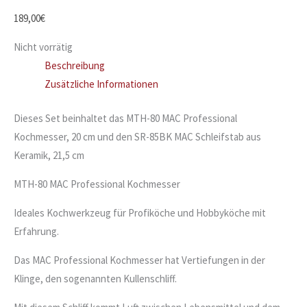
189,00
€
Nicht vorrätig
Beschreibung
Zusätzliche Informationen
Dieses Set beinhaltet das MTH-80 MAC Professional
Kochmesser, 20 cm und den SR-85BK MAC Schleifstab aus
Keramik, 21,5 cm
MTH-80 MAC Professional Kochmesser
Ideales Kochwerkzeug für Profiköche und Hobbyköche mit
Erfahrung.
Das MAC Professional Kochmesser hat Vertiefungen in der
Klinge, den sogenannten Kullenschliff.