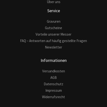
Über uns
Service
Gravuren
Gutscheine
Vorteile unserer Messer
FAQ – Antworten auf häufig gestellte Fragen
Newsletter
Informationen
Versandkosten
AGB
Datenschutz
Impressum
Widerrufsrecht